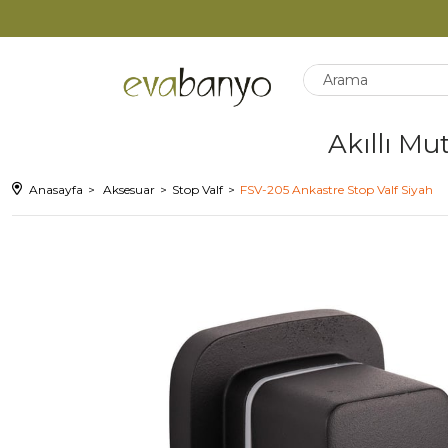
Akıllı Mu
Anasayfa
Aksesuar
Stop Valf
FSV-205 Ankastre Stop Valf Siyah