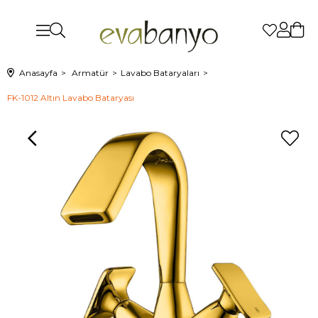
Anasayfa
Armatür
Lavabo Bataryaları
FK-1012 Altın Lavabo Bataryası