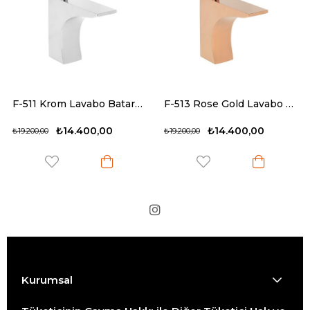
F-511 Krom Lavabo Bataryası
F-513 Rose Gold Lavabo Bataryası
₺14.400,00
₺14.400,00
₺19.200,00
₺19.200,00
Kurumsal