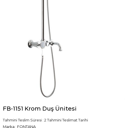
FB-1151 Krom Duş Ünitesi
Tahmini Teslim Süresi
:
2 Tahmini Teslimat Tarihi
Marka
:
FONTANA