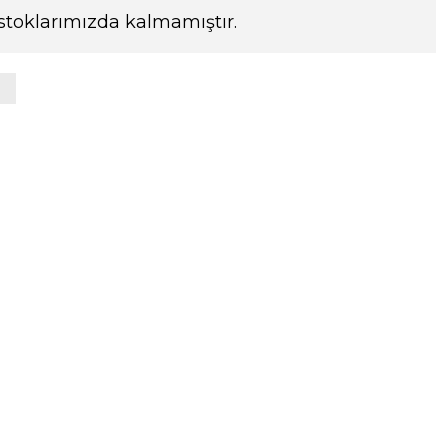
stoklarımızda kalmamıştır.