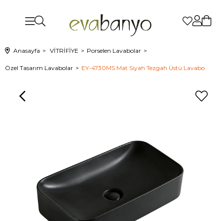
Anasayfa
VİTRİFİYE
Porselen Lavabolar
Özel Tasarım Lavabolar
EY-4730MS Mat Siyah Tezgah Üstü Lavabo