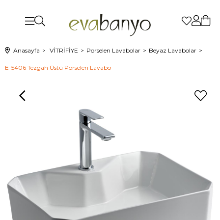
Anasayfa
VİTRİFİYE
Porselen Lavabolar
Beyaz Lavabolar
E-5406 Tezgah Üstü Porselen Lavabo