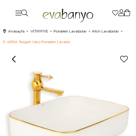
Anasayfa
VİTRİFİYE
Porselen Lavabolar
Altın Lavabolar
E-4619A Tezgah Üstü Porselen Lavabo